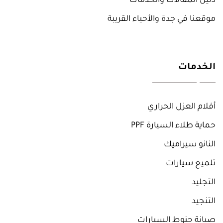
دليل المقالات والخدمات
موقعنا في جدة والأحياء القريبة
الخدمات
أفلام العزل الحراري
حماية طلاء السيارة PPF
النانو سيراميك
تلميع سيارات
التجليد
التنجيد
صيانة جنوط السيارات