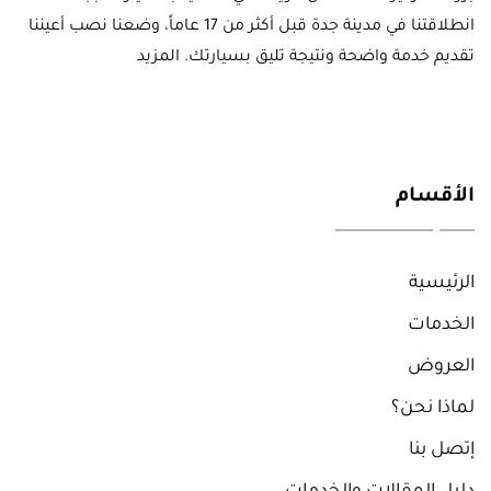
انطلاقتنا في مدينة جدة قبل أكثر من 17 عاماً، وضعنا نصب أعيننا
تقديم خدمة واضحة ونتيجة تليق بسيارتك.
المزيد
الأقسام
الرئيسية
الخدمات
العروض
لماذا نحن؟
إتصل بنا