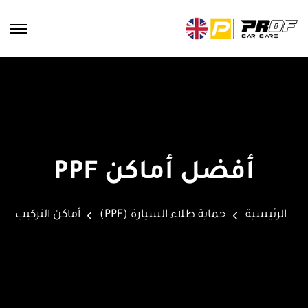
أفضل أماكن PPF
الرئيسية
حماية طلاء السيارة (PPF)
أماكن التركيب