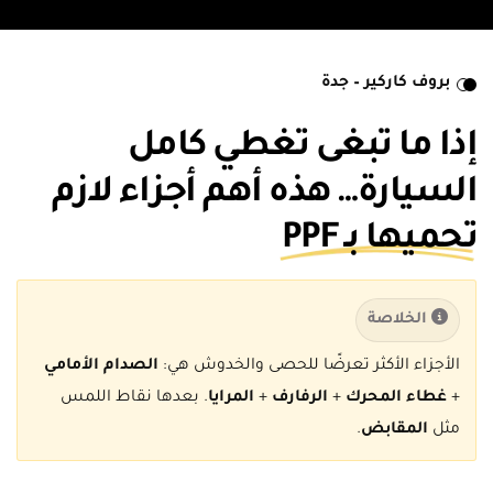
بروف كاركير – جدة
إذا ما تبغى تغطي كامل
السيارة… هذه أهم أجزاء لازم
تحميها بـ PPF
الخلاصة
الأجزاء الأكثر تعرضًا للحصى والخدوش هي:
الصدام الأمامي
+
غطاء المحرك
+
الرفارف
+
المرايا
. بعدها نقاط اللمس
مثل
المقابض
.