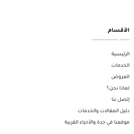
الأقسام
الرئيسية
الخدمات
العروض
لماذا نحن؟
إتصل بنا
دليل المقالات والخدمات
موقعنا في جدة والأحياء القريبة