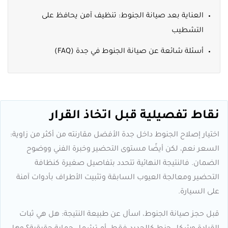
العناية بعد صيانة الجنوط: تنظيف آمن يحافظ على
التشطيب
أسئلة شائعة عن صيانة الجنوط في جدة (FAQ)
نقاط تفصيلية قبل اتخاذ القرار
اختيار إصلاح الجنوط داخل جدة الأفضل مقارنته من أكثر من زاوية:
السعر نعم، لكن أيضًا مستوى التحضير وخبرة الفني ووضوح
الضمان. فالنتيجة النهائية تتحدد بتفاصيل صغيرة كنظافة
التحضير ومعالجة العيوب السابقة وتثبيت الأطراف بأدوات آمنة
على السيارة.
قبل حجز صيانة الجنوط، اسأل عن طبيعة النتيجة: هل هي ثبات