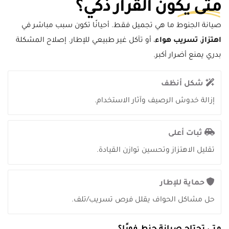
متى يكون القرار ذكي؟
صيانة الجنوط ما هي تجميل فقط. أحيانًا تكون سبب مباشر في
اهتزاز
،
تسريب هواء
، أو تآكل غير طبيعي للإطار. إصلاح المشكلة
بدري يمنع أضرار أكبر.
شكل أنظف
إزالة خدوش الرصيف وآثار الاستخدام.
ثبات أعلى
تقليل الاهتزاز وتحسين توازن القيادة.
حماية للإطار
حل مشاكل الحواف يقلل فرص تسريب/تلف.