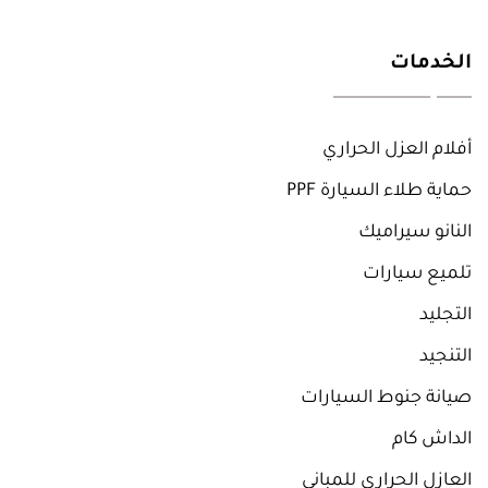
الخدمات
أفلام العزل الحراري
حماية طلاء السيارة PPF
النانو سيراميك
تلميع سيارات
التجليد
التنجيد
صيانة جنوط السيارات
الداش كام
العازل الحراري للمباني