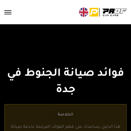
فوائد صيانة الجنوط في
جدة
الخلاصة
هذا الدليل يساعدك على فهم الفوائد المرتبط بخدمة صيانة