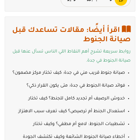
اقرأ أيضًا: مقالات تساعدك قبل
صيانة الجنوط
روابط سريعة تشرح أهم النقاط اللي الناس تسأل عنها قبل
صيانة الجنوط في جدة.
صيانة جنوط قريب مني في جدة: كيف تختار مركز مضمون؟
فوائد صيانة الجنوط في جدة: متى يكون القرار ذكي؟
خدوش الرصيف أم تجديد كامل للجنط؟ كيف تختار
استعدال الجنط أم ترصيص؟ كيف تعرف سبب الاهتزاز
تشطيبات الجنوط: لامع أم مطفي؟ وكيف تختار
أخطاء صيانة الجنوط الشائعة وكيف تكتشف الجودة